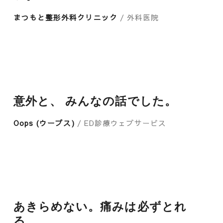
まつもと整形外科クリニック
/ 外科医院
意外と、 みんなの話でした。
Oops (ウープス)
/ ED診療ウェブサービス
あきらめない。痛みは必ずとれ
る。