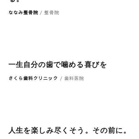
ななみ整骨院
/ 整骨院
一生自分の歯で噛める喜びを
さくら歯科クリニック
/ 歯科医院
人生を楽しみ尽くそう。その前に。