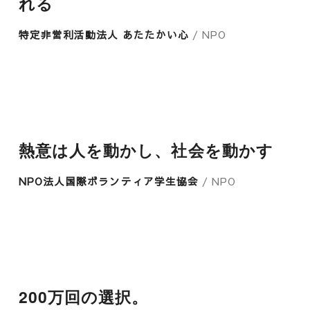
れる
特定非営利活動法人 あたたかい心
/ NPO
熱意は人を動かし、社会を動かす
NPO法人国際ボランティア学生協会
/ NPO
200万回の選択。