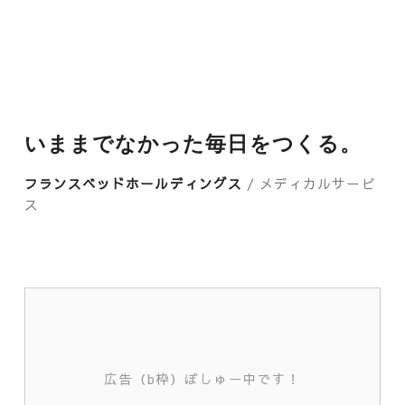
いままでなかった毎日をつくる。
フランスベッドホールディングス
/ メディカルサービ
ス
広告（b枠）ぼしゅー中です！