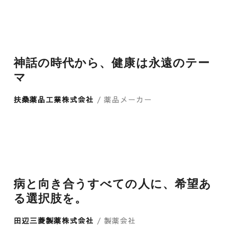
神話の時代から、健康は永遠のテー
マ
扶桑薬品工業株式会社
/ 薬品メーカー
病と向き合うすべての人に、希望あ
る選択肢を。
田辺三菱製薬株式会社
/ 製薬会社