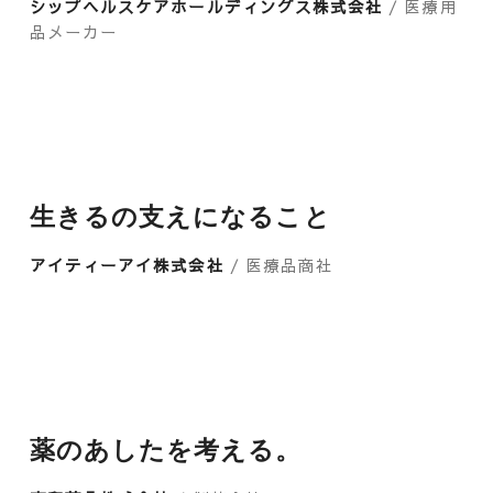
シップヘルスケアホールディングス株式会社
/ 医療用
品メーカー
生きるの支えになること
アイティーアイ株式会社
/ 医療品商社
薬のあしたを考える。