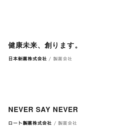
健康未来、創ります。
日本新薬株式会社
/ 製薬会社
NEVER SAY NEVER
ロート製薬株式会社
/ 製薬会社