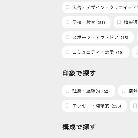
広告・デザイン・クリエイティ
学校・教育
情報通
（91）
スポーツ・アウトドア
（15）
コミュニティ・恋愛
（10）
印象で探す
理想・展望的
情熱
（52）
エッセー・随筆的
（228）
構成で探す