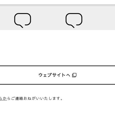
ウェブサイトへ
らか
らご連絡おねがいいたします。