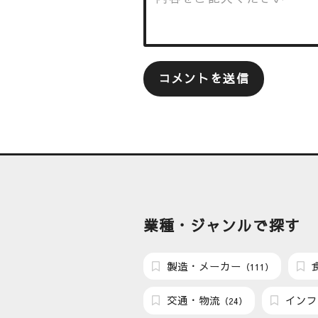
業種・ジャンルで探す
製造・メーカー
（111）
交通・物流
インフ
（24）