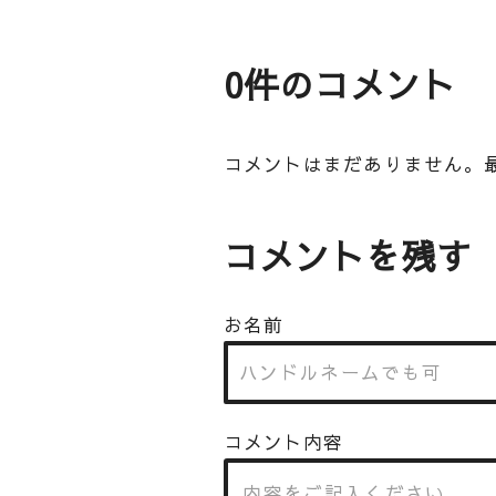
0件のコメント
コメントはまだありません。
コメントを残す
お名前
コメント内容