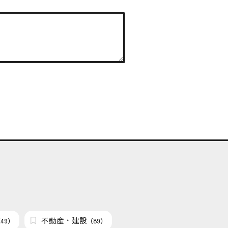
不動産・建設
49）
（89）