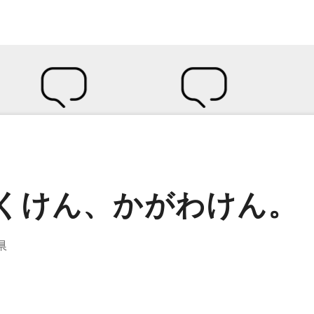
くけん、かがわけん。
県