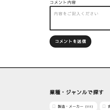
コメント内容
業種・ジャンルで探す
製造・メーカー
（111）