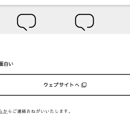
面白い
ウェブサイトへ
らか
らご連絡おねがいいたします。