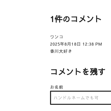
1件のコメント
ワンコ
2025年8月18日 12:38 PM
香川大好き
コメントを残す
お名前