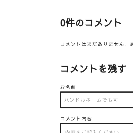
0件のコメント
コメントはまだありません。
コメントを残す
お名前
コメント内容