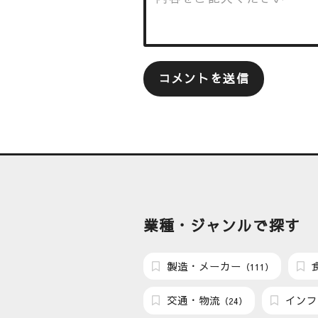
業種・ジャンルで探す
製造・メーカー
（111）
交通・物流
インフ
（24）