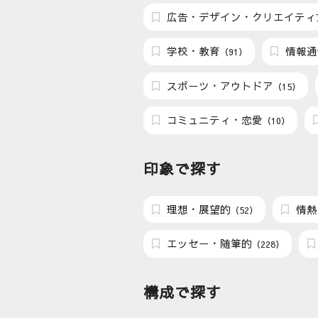
広告・デザイン・クリエイティ
学校・教育
情報通
（91）
スポーツ・アウトドア
（15）
コミュニティ・恋愛
（10）
印象で探す
理想・展望的
情熱
（52）
エッセー・随筆的
（228）
構成で探す