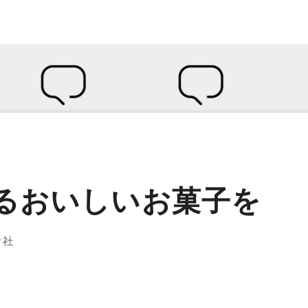
るおいしいお菓子を
会社