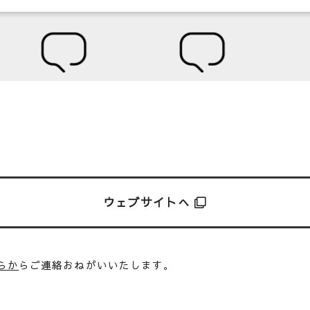
ウェブサイトへ
らか
らご連絡おねがいいたします。