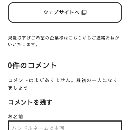
ウェブサイトへ
掲載取下げご希望の企業様は
こちらか
らご連絡おねが
いいたします。
0件のコメント
コメントはまだありません。最初の一人になり
ましょう！
コメントを残す
お名前