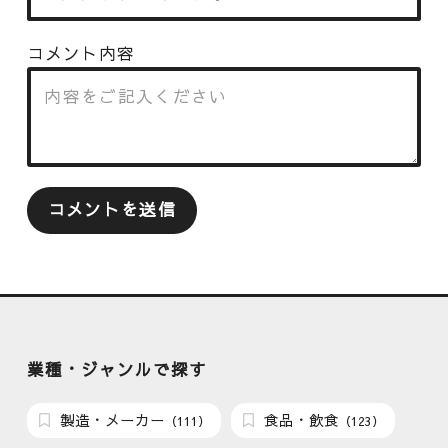
コメント内容
業種・ジャンルで探す
製造・メーカー
食品・飲食
（111）
（123）