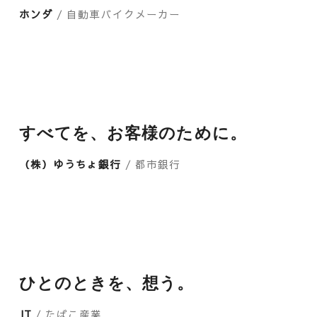
ホンダ
/ 自動車バイクメーカー
すべてを、お客様のために。
（株）ゆうちょ銀行
/ 都市銀行
ひとのときを、想う。
JT
/ たばこ産業