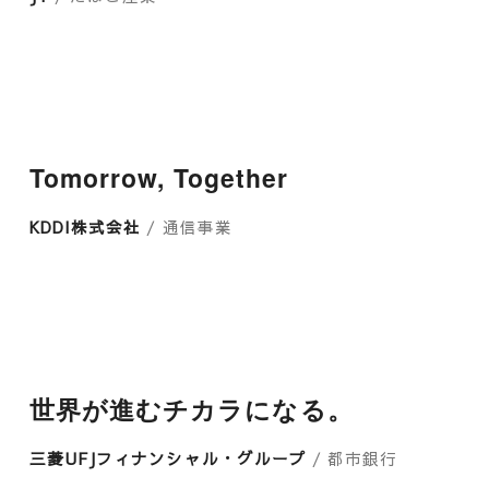
Tomorrow, Together
KDDI株式会社
/ 通信事業
世界が進むチカラになる。
三菱UFJフィナンシャル・グループ
/ 都市銀行