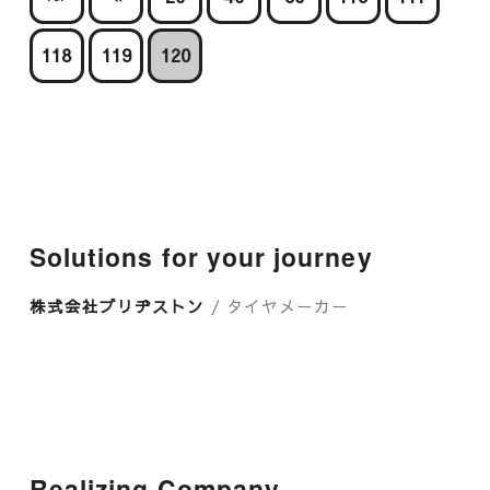
118
119
120
Solutions for your journey
株式会社ブリヂストン
/ タイヤメーカー
Realizing Company