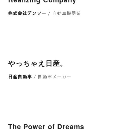
株式会社デンソー
/ 自動車機器業
やっちゃえ日産。
日産自動車
/ 自動車メーカー
The Power of Dreams