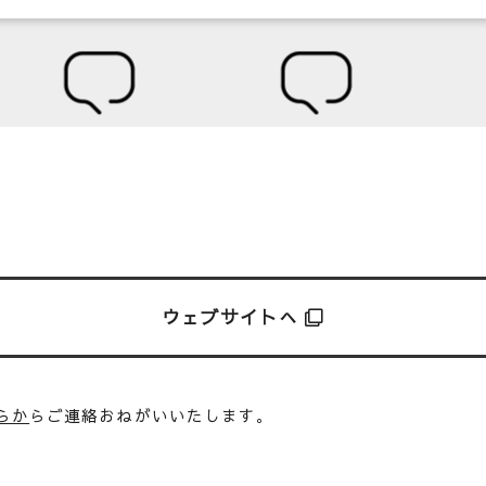
ウェブサイトへ
らか
らご連絡おねがいいたします。