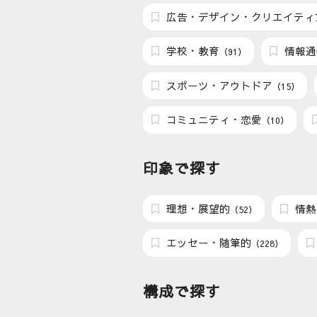
広告・デザイン・クリエイティ
学校・教育
情報通
（91）
スポーツ・アウトドア
（15）
コミュニティ・恋愛
（10）
印象で探す
理想・展望的
情熱
（52）
エッセー・随筆的
（228）
構成で探す