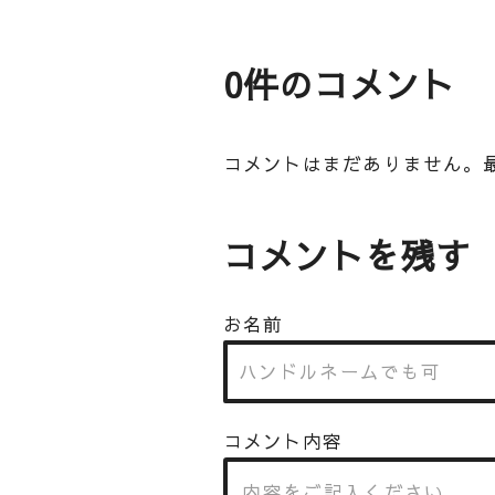
0件のコメント
コメントはまだありません。
コメントを残す
お名前
コメント内容