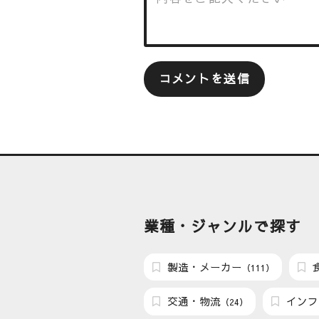
業種・ジャンルで探す
製造・メーカー
（111）
交通・物流
インフ
（24）