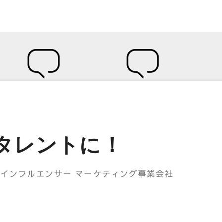
タレントに！
/ インフルエンサー マーケティング事業会社