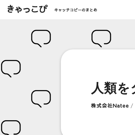
きゃっこぴ
キャッチコピーのまとめ
人類を
株式会社Natee