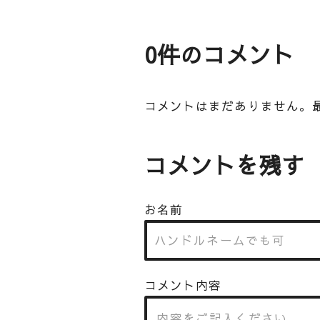
0件のコメント
コメントはまだありません。
コメントを残す
お名前
コメント内容