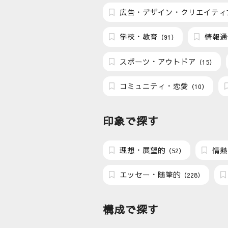
広告・デザイン・クリエイティ
学校・教育
情報通
（91）
スポーツ・アウトドア
（15）
コミュニティ・恋愛
（10）
印象で探す
理想・展望的
情熱
（52）
エッセー・随筆的
（228）
構成で探す