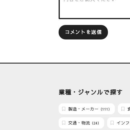
業種・ジャンルで探す
製造・メーカー
（111）
交通・物流
インフ
（24）