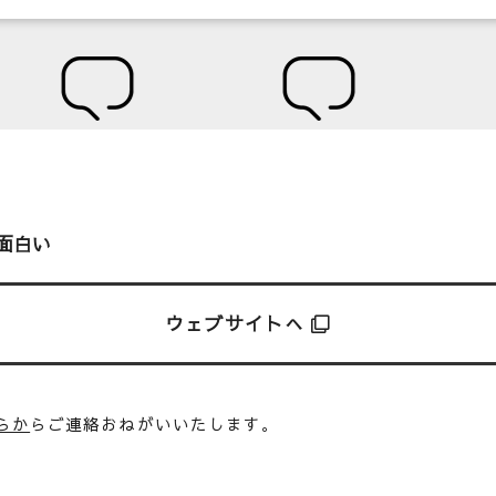
面白い
ウェブサイトへ
らか
らご連絡おねがいいたします。