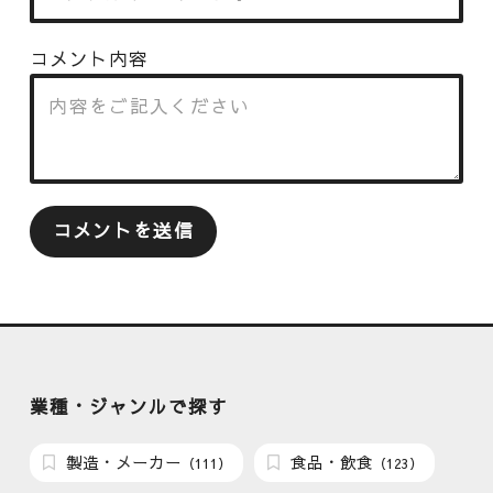
コメント内容
業種・ジャンルで探す
製造・メーカー
食品・飲食
（111）
（123）