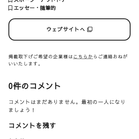
エッセー・随筆的
ウェブサイトへ
掲載取下げご希望の企業様は
こちらか
らご連絡おねが
いいたします。
0件のコメント
コメントはまだありません。最初の一人になり
ましょう！
コメントを残す