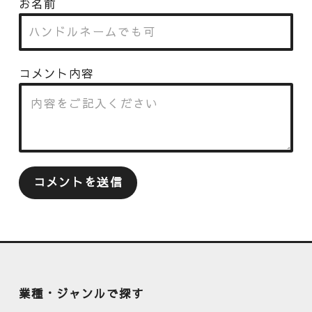
お名前
コメント内容
業種・ジャンルで探す