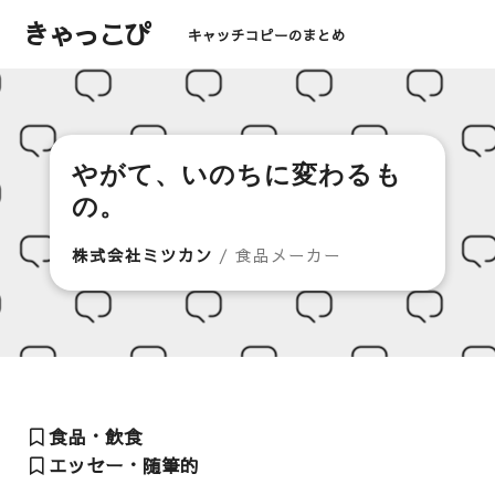
きゃっこぴ
キャッチコピーのまとめ
やがて、いのちに変わるも
の。
株式会社ミツカン
/ 食品メーカー
食品・飲食
エッセー・随筆的