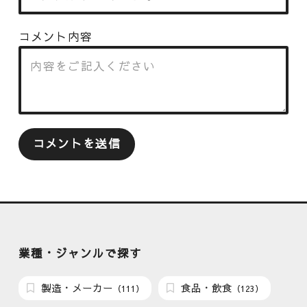
コメント内容
業種・ジャンルで探す
製造・メーカー
食品・飲食
（111）
（123）