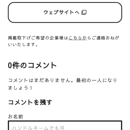
ウェブサイトへ
掲載取下げご希望の企業様は
こちらか
らご連絡おねが
いいたします。
0件のコメント
コメントはまだありません。最初の一人になり
ましょう！
コメントを残す
お名前