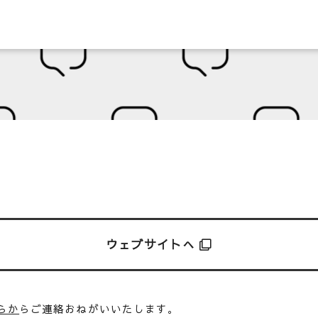
ウェブサイトへ
らか
らご連絡おねがいいたします。