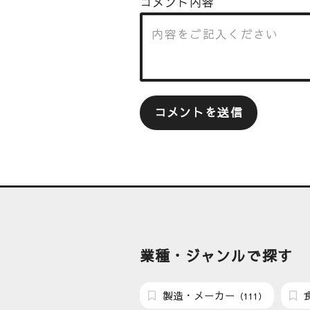
コメント内容
業種・ジャンルで探す
製造・メーカー
（111）