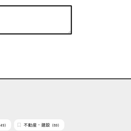
不動産・建設
49）
（89）