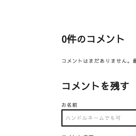
0件のコメント
コメントはまだありません。
コメントを残す
お名前