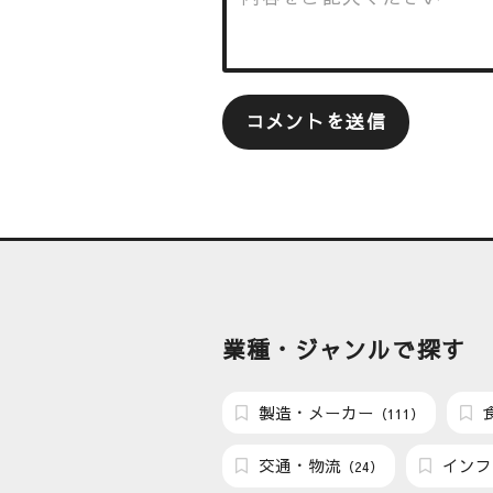
業種・ジャンルで探す
製造・メーカー
（111）
交通・物流
インフ
（24）