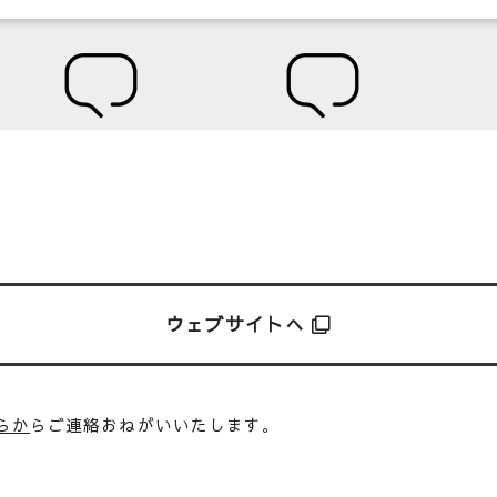
ウェブサイトへ
らか
らご連絡おねがいいたします。