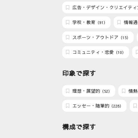
広告・デザイン・クリエイティ
学校・教育
情報通
（91）
スポーツ・アウトドア
（15）
コミュニティ・恋愛
（10）
印象で探す
理想・展望的
情熱
（52）
エッセー・随筆的
（228）
構成で探す