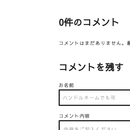
0件のコメント
コメントはまだありません。
コメントを残す
お名前
コメント内容