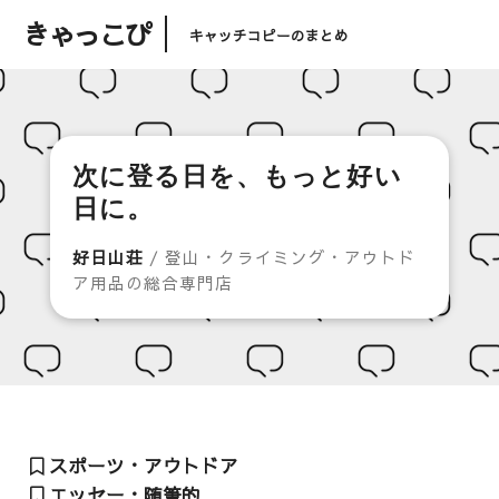
きゃっこぴ
キャッチコピーのまとめ
次に登る日を、もっと好い
日に。
好日山荘
/ 登山・クライミング・アウトド
ア用品の総合専門店
スポーツ・アウトドア
エッセー・随筆的