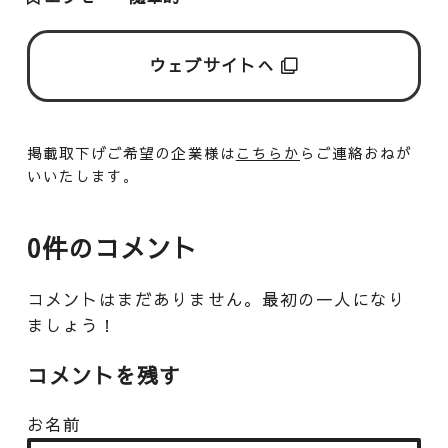
ウェブサイトへ
掲載取下げご希望の企業様は
こちらか
らご連絡おねが
いいたします。
0件のコメント
コメントはまだありません。最初の一人になり
ましょう！
コメントを残す
お名前