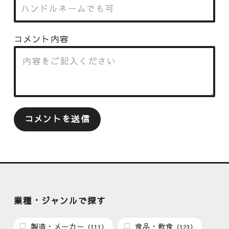
コメント内容
業種・ジャンルで探す
製造・メーカー
食品・飲食
（111）
（123）