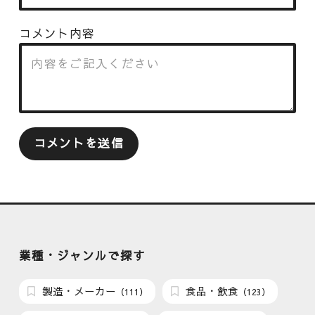
コメント内容
業種・ジャンルで探す
製造・メーカー
食品・飲食
（111）
（123）