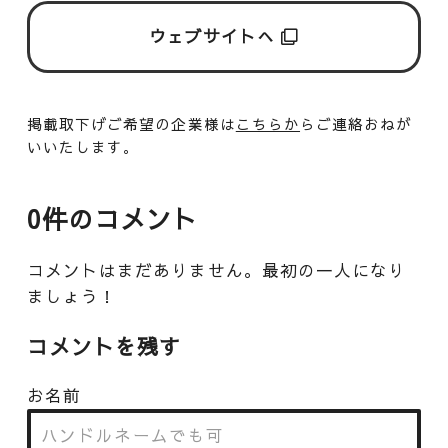
ウェブサイトへ
掲載取下げご希望の企業様は
こちらか
らご連絡おねが
いいたします。
0件のコメント
コメントはまだありません。最初の一人になり
ましょう！
コメントを残す
お名前