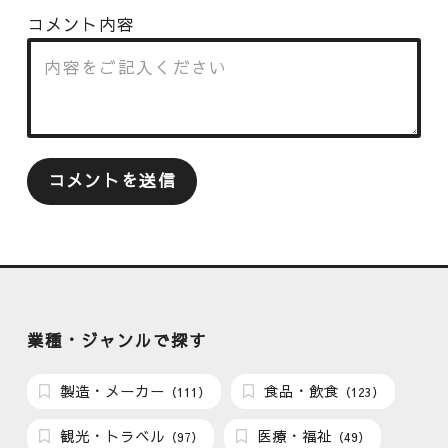
コメント内容
業種・ジャンルで探す
製造・メーカー
食品・飲食
（111）
（123）
観光・トラベル
医療・福祉
（97）
（49）