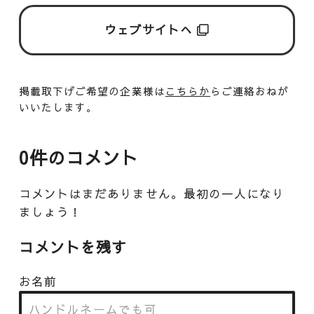
ウェブサイトへ
掲載取下げご希望の企業様は
こちらか
らご連絡おねが
いいたします。
0件のコメント
コメントはまだありません。最初の一人になり
ましょう！
コメントを残す
お名前