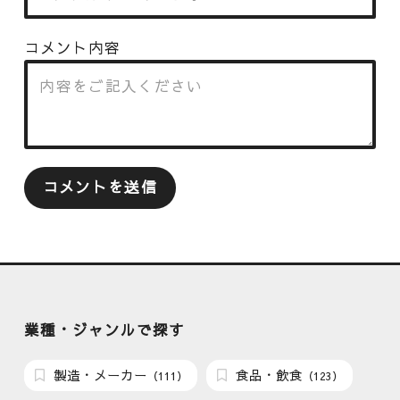
コメント内容
業種・ジャンルで探す
製造・メーカー
食品・飲食
（111）
（123）