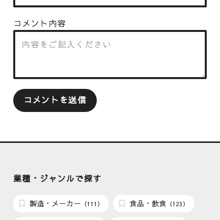
コメント内容
業種・ジャンルで探す
製造・メーカー
食品・飲食
（111）
（123）