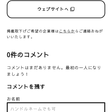
ウェブサイトへ
掲載取下げご希望の企業様は
こちらか
らご連絡おねが
いいたします。
0件のコメント
コメントはまだありません。最初の一人になり
ましょう！
コメントを残す
お名前