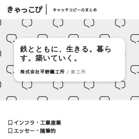
きゃっこぴ
キャッチコピーのまとめ
鉄とともに、生きる。暮ら
す。築いていく。
株式会社平野鐵工所
/ 鉄工所
インフラ・工業産業
エッセー・随筆的