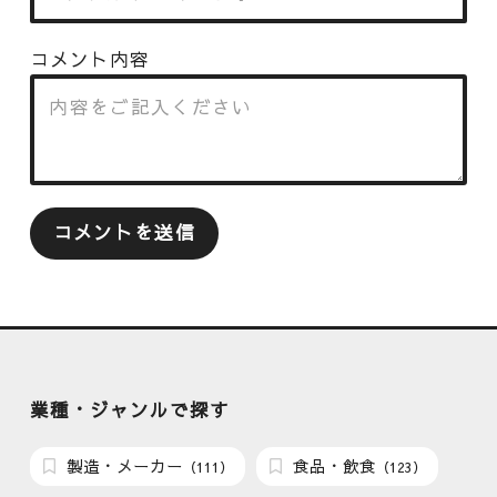
コメント内容
業種・ジャンルで探す
製造・メーカー
食品・飲食
（111）
（123）