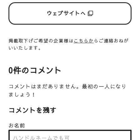
ウェブサイトへ
掲載取下げご希望の企業様は
こちらか
らご連絡おねが
いいたします。
0件のコメント
コメントはまだありません。最初の一人になり
ましょう！
コメントを残す
お名前