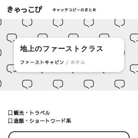
きゃっこぴ
キャッチコピーのまとめ
地上のファーストクラス
ファーストキャビン
/ ホテル
観光・トラベル
造語・ショートワード系