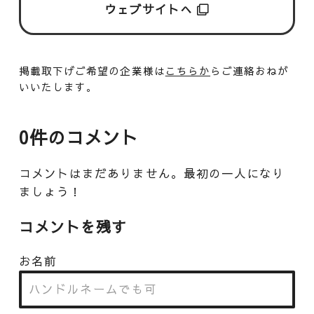
ウェブサイトへ
掲載取下げご希望の企業様は
こちらか
らご連絡おねが
いいたします。
0件のコメント
コメントはまだありません。最初の一人になり
ましょう！
コメントを残す
お名前