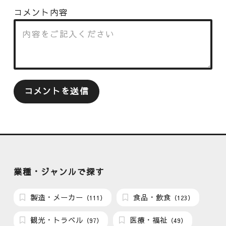
コメント内容
業種・ジャンルで探す
製造・メーカー
食品・飲食
（111）
（123）
観光・トラベル
医療・福祉
（97）
（49）