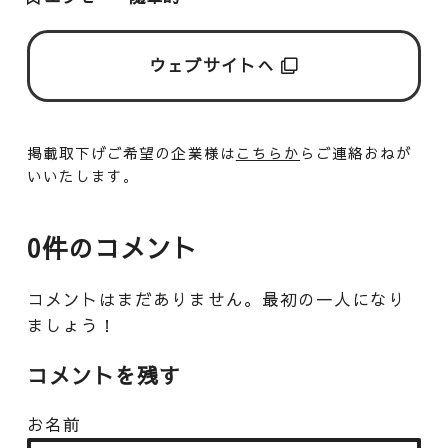
ウェブサイトへ
掲載取下げご希望の企業様は
こちらか
らご連絡おねが
いいたします。
0件のコメント
コメントはまだありません。最初の一人になり
ましょう！
コメントを残す
お名前