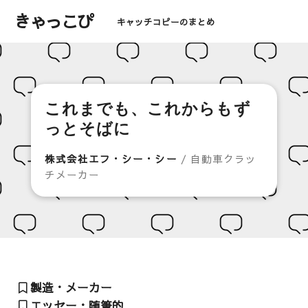
きゃっこぴ
キャッチコピーのまとめ
これまでも、これからもず
っとそばに
株式会社エフ・シー・シー
/ 自動車クラッ
チメーカー
製造・メーカー
エッセー・随筆的