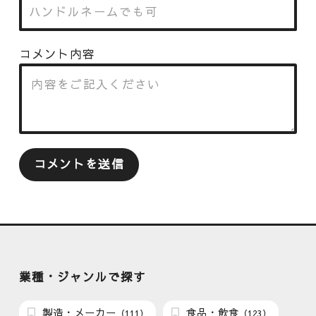
コメント内容
業種・ジャンルで探す
製造・メーカー
食品・飲食
（111）
（123）