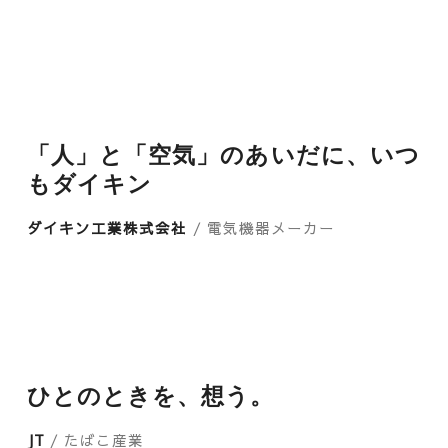
「人」と「空気」のあいだに、いつ
もダイキン
ダイキン工業株式会社
/ 電気機器メーカー
ひとのときを、想う。
JT
/ たばこ産業