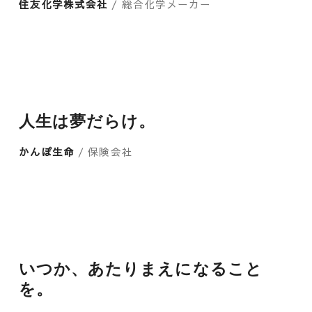
住友化学株式会社
/ 総合化学メーカー
人生は夢だらけ。
かんぽ生命
/ 保険会社
いつか、あたりまえになること
を。