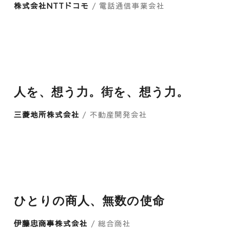
株式会社NTTドコモ
/ 電話通信事業会社
人を、想う力。街を、想う力。
三菱地所株式会社
/ 不動産開発会社
ひとりの商人、無数の使命
伊藤忠商事株式会社
/ 総合商社