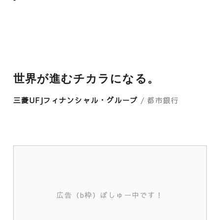
世界が進むチカラになる。
三菱UFJフィナンシャル・グループ
/ 都市銀行
広告（b枠）ぼしゅー中です！