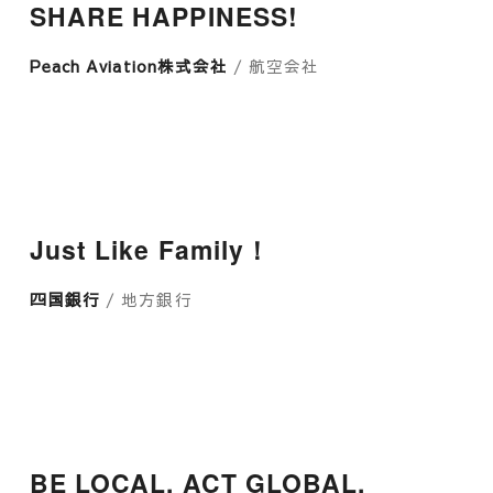
SHARE HAPPINESS!
Peach Aviation株式会社
/ 航空会社
Just Like Family！
四国銀行
/ 地方銀行
BE LOCAL, ACT GLOBAL.