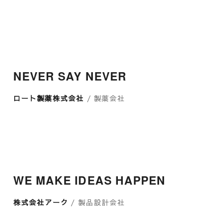
NEVER SAY NEVER
ロート製薬株式会社
/ 製薬会社
WE MAKE IDEAS HAPPEN
株式会社アーク
/ 製品設計会社