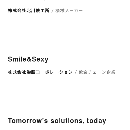
株式会社北川鉄工所
/ 機械メーカー
Smile&Sexy
株式会社物語コーポレーション
/ 飲食チェーン企業
Tomorrow’s solutions, today