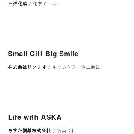
三洋化成
/ 化学メーカー
Small Gift Big Smile
株式会社サンリオ
/ キャラクター企画会社
Life with ASKA
あすか製薬株式会社
/ 製薬会社