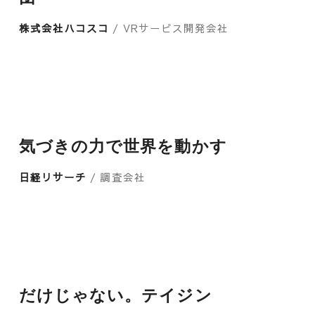
株式会社ハコスコ
/ VRサービス開発会社
気づきの力で世界を動かす
日経リサーチ
/ 調査会社
だけじゃない。テイジン