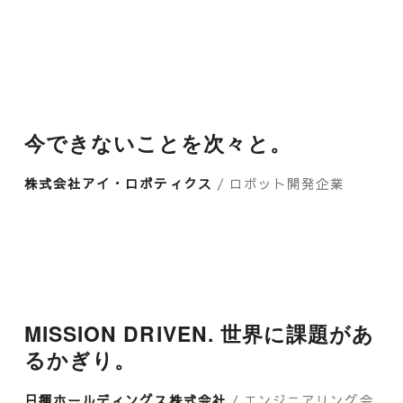
今できないことを次々と。
株式会社アイ・ロボティクス
/ ロボット開発企業
MISSION DRIVEN. 世界に課題があ
るかぎり。
日揮ホールディングス株式会社
/ エンジニアリング会