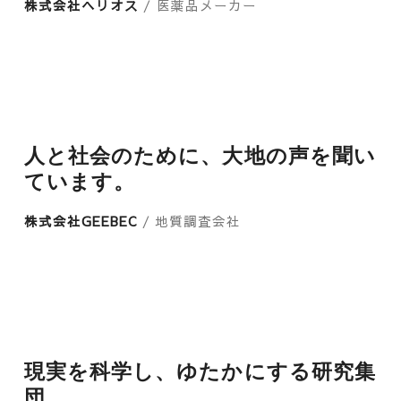
株式会社ヘリオス
/ 医薬品メーカー
人と社会のために、大地の声を聞い
ています。
株式会社GEEBEC
/ 地質調査会社
現実を科学し、ゆたかにする研究集
団