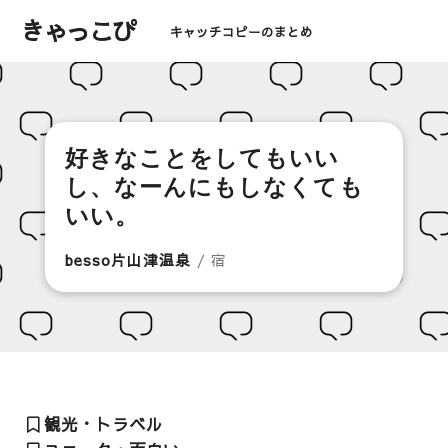
きゃっこぴ
キャッチコピーのまとめ
好きなことをしてもいい
し、なーんにもしなくても
いい。
besso片山津温泉
/ 宿
観光・トラベル