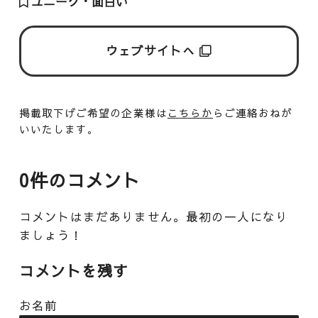
ユニーク・面白い
ウェブサイトへ
掲載取下げご希望の企業様は
こちらか
らご連絡おねが
いいたします。
0件のコメント
コメントはまだありません。最初の一人になり
ましょう！
コメントを残す
お名前