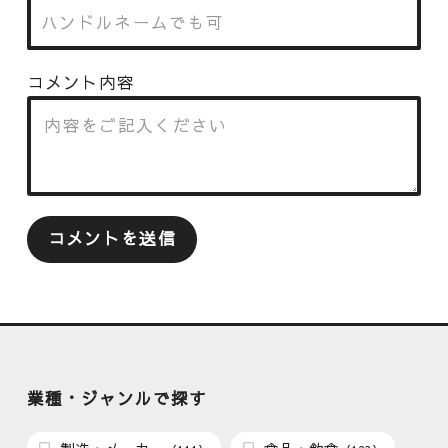
コメント内容
業種・ジャンルで探す