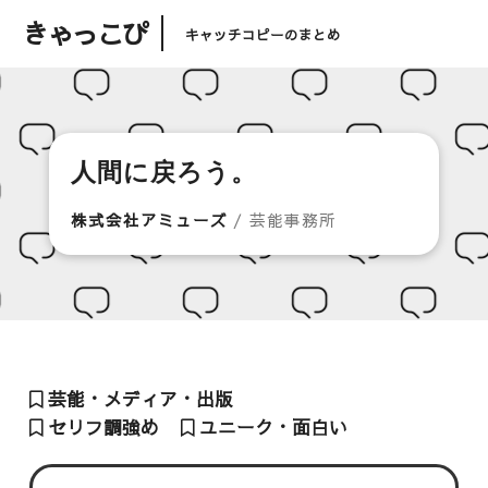
きゃっこぴ
キャッチコピーのまとめ
人間に戻ろう。
株式会社アミューズ
/ 芸能事務所
芸能・メディア・出版
セリフ調強め
ユニーク・面白い