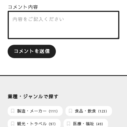
コメント内容
業種・ジャンルで探す
製造・メーカー
食品・飲食
（111）
（123）
観光・トラベル
医療・福祉
（97）
（49）