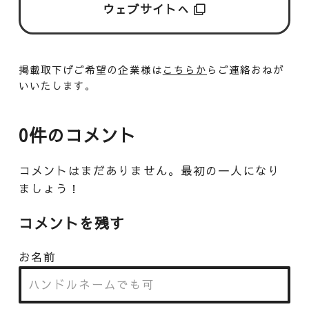
ウェブサイトへ
掲載取下げご希望の企業様は
こちらか
らご連絡おねが
いいたします。
0件のコメント
コメントはまだありません。最初の一人になり
ましょう！
コメントを残す
お名前